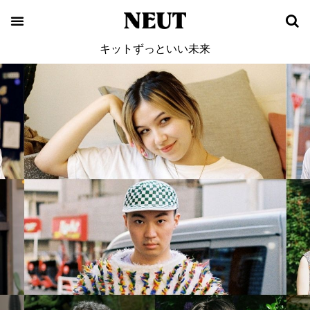
キットずっといい未来