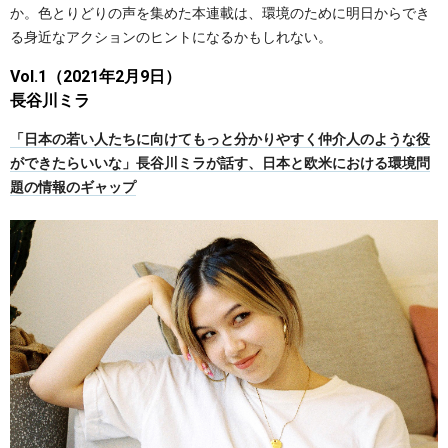
か。色とりどりの声を集めた本連載は、環境のために明日からでき
る身近なアクションのヒントになるかもしれない。
Vol.1（2021年2月9日）
長谷川ミラ
「日本の若い人たちに向けてもっと分かりやすく仲介人のような役
ができたらいいな」長谷川ミラが話す、日本と欧米における環境問
題の情報のギャップ