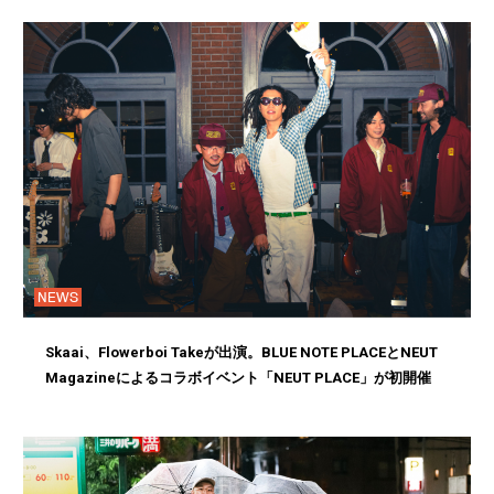
NEWS
Skaai、Flowerboi Takeが出演。BLUE NOTE PLACEとNEUT
Magazineによるコラボイベント「NEUT PLACE」が初開催