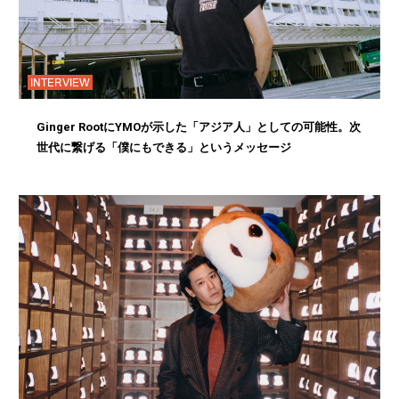
INTERVIEW
Ginger RootにYMOが示した「アジア人」としての可能性。次
世代に繋げる「僕にもできる」というメッセージ