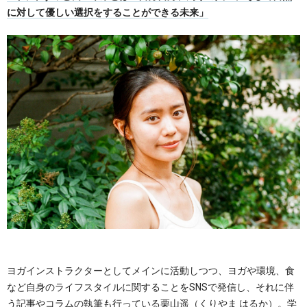
に対して優しい選択をすることができる未来」
ヨガインストラクターとしてメインに活動しつつ、ヨガや環境、食
など自身のライフスタイルに関することをSNSで発信し、それに伴
う記事やコラムの執筆も行っている栗山遥（くりやま はるか）。学