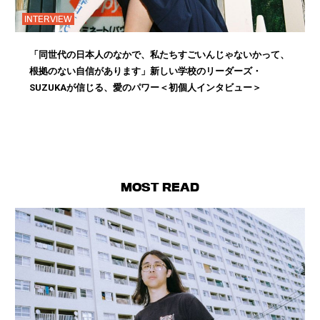
INTERVIEW
「同世代の日本人のなかで、私たちすごいんじゃないかって、
根拠のない自信があります」新しい学校のリーダーズ・
SUZUKAが信じる、愛のパワー＜初個人インタビュー＞
MOST READ