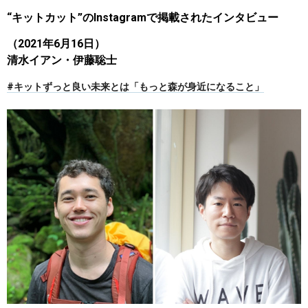
“キットカット”のInstagramで掲載されたインタビュー
（2021年6月16日）
清水イアン・伊藤聡士
#キットずっと良い未来とは「もっと森が身近になること」