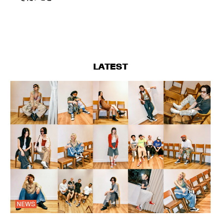
LATEST
NEWS