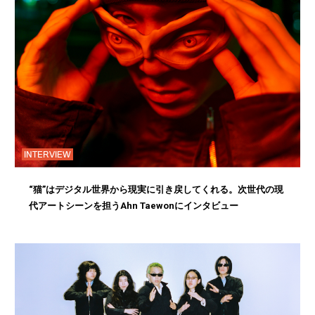
INTERVIEW
“猫”はデジタル世界から現実に引き戻してくれる。次世代の現
代アートシーンを担うAhn Taewonにインタビュー