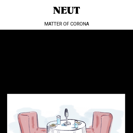
MATTER OF CORONA