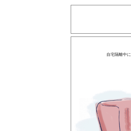
自宅隔離中に