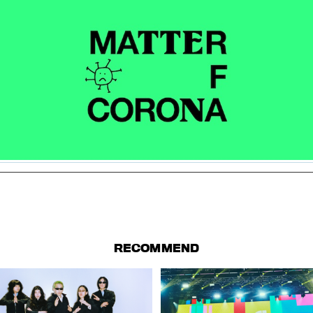
RECOMMEND