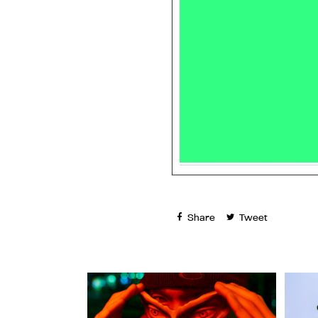
Share
Tweet