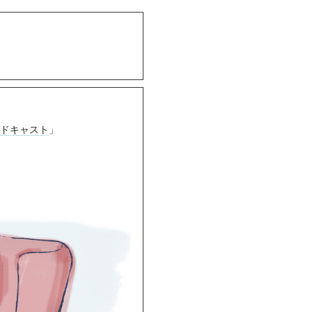
ドキャスト
」