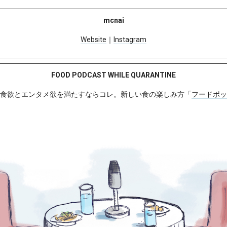
mcnai
Website
｜
Instagram
FOOD PODCAST WHILE QUARANTINE
食欲とエンタメ欲を満たすならコレ。新しい食の楽しみ方「
フードポッ