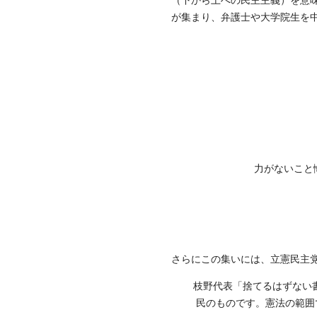
が集まり、弁護士や大学院生を
力がないこと
さらにこの集いには、立憲民主
枝野代表「捨てるはずない
民のものです。憲法の範囲