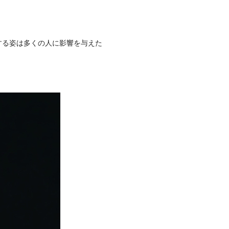
する姿は多くの人に影響を与えた