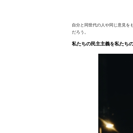
自分と同世代の人や同じ意見を
だろう。
私たちの民主主義を私たち