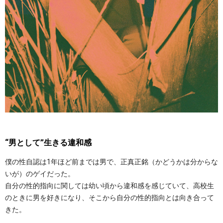
“男として”生きる違和感
僕の性自認は1年ほど前までは男で、正真正銘（かどうかは分からな
いが）のゲイだった。
自分の性的指向に関しては幼い頃から違和感を感じていて、高校生
のときに男を好きになり、そこから自分の性的指向とは向き合って
きた。