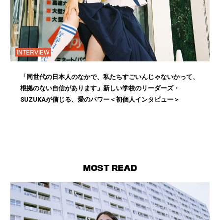
INTERVIEW
「同世代の日本人のなかで、私たちすごいんじゃないかって、
根拠のない自信があります」新しい学校のリーダーズ・
SUZUKAが信じる、愛のパワー＜初個人インタビュー＞
MOST READ