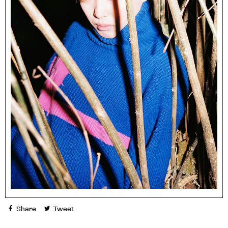
Share
Tweet