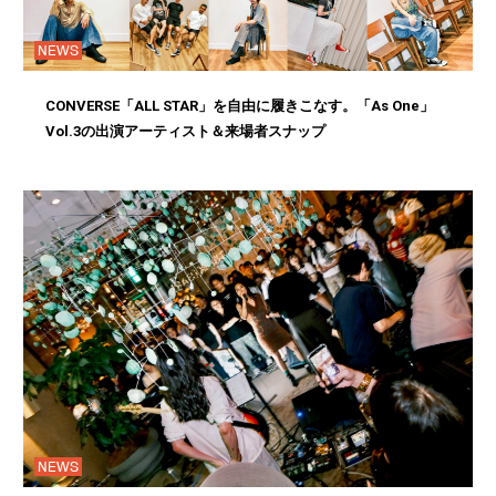
NEWS
CONVERSE「ALL STAR」を自由に履きこなす。「As One」
Vol.3の出演アーティスト＆来場者スナップ
NEWS