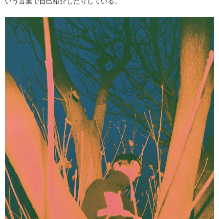
いう言葉で自己紹介したりしている。