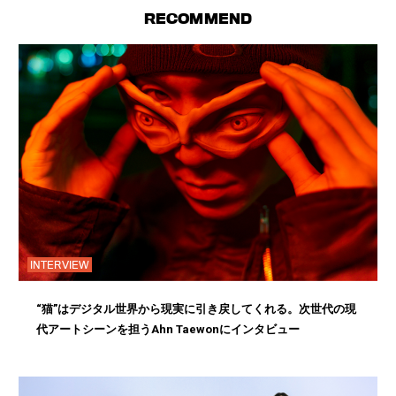
RECOMMEND
INTERVIEW
“猫”はデジタル世界から現実に引き戻してくれる。次世代の現
代アートシーンを担うAhn Taewonにインタビュー