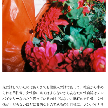
先に話していたのはあくまでも僕個人の話であって、社会から求め
られる男性像、女性像に当てはまらないからあなたの性自認はノン
バイナリーなのだと言っているわけではない。既存の男性像、女性
像がくだらないほどに毒的なものであるのと同様に、ノンバイナリ