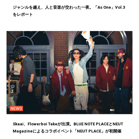
ジャンルを越え、人と音楽が交わった一夜。「As One」Vol.3
をレポート
NEWS
Skaai、Flowerboi Takeが出演。BLUE NOTE PLACEとNEUT
Magazineによるコラボイベント「NEUT PLACE」が初開催