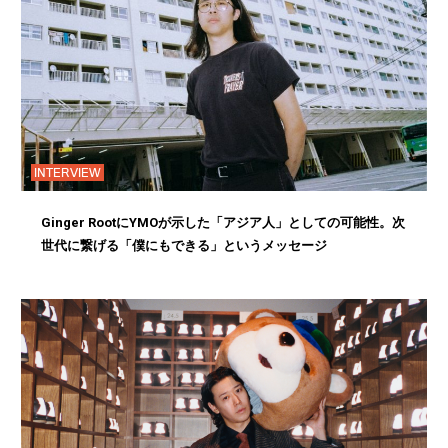
INTERVIEW
Ginger RootにYMOが示した「アジア人」としての可能性。次
世代に繋げる「僕にもできる」というメッセージ