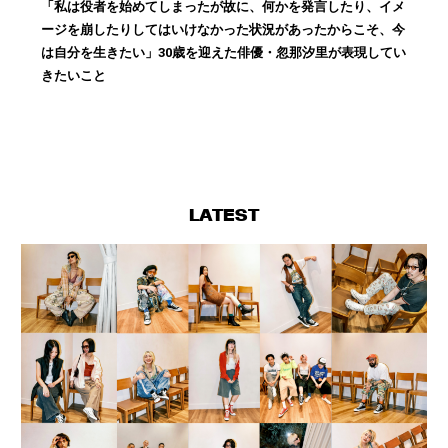
「私は役者を始めてしまったが故に、何かを発言したり、イメ
ージを崩したりしてはいけなかった状況があったからこそ、今
は自分を生きたい」30歳を迎えた俳優・忽那汐里が表現してい
きたいこと
LATEST