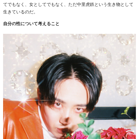
てでもなく、女としてでもなく、ただ中里虎鉄という生き物として
生きているのだ。
自分の性について考えること