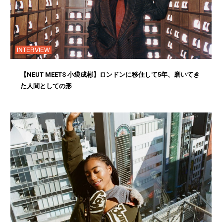
INTERVIEW
【NEUT MEETS 小袋成彬】ロンドンに移住して5年、磨いてき
た人間としての形