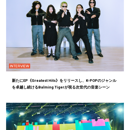
INTERVIEW
新たにEP《Greatest Hits》をリリースし、K-POPのジャンル
を卓越し続けるBalming Tigerが視る次世代の音楽シーン