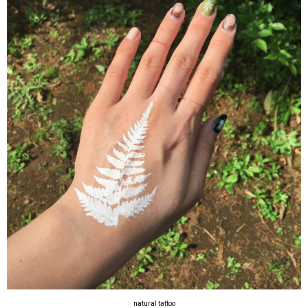
natural tattoo