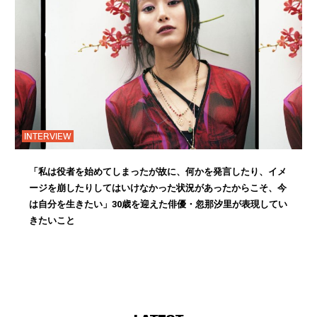
INTERVIEW
「私は役者を始めてしまったが故に、何かを発言したり、イメ
ージを崩したりしてはいけなかった状況があったからこそ、今
は自分を生きたい」30歳を迎えた俳優・忽那汐里が表現してい
きたいこと