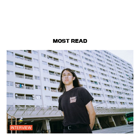
MOST READ
INTERVIEW