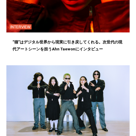
INTERVIEW
“猫”はデジタル世界から現実に引き戻してくれる。次世代の現
代アートシーンを担うAhn Taewonにインタビュー