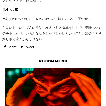
プレイリスト！ 同盟感）。
欲4. ○○欲
—あなたが今抱えているそのほかの「欲」について聞かせて。
とはいえ、いちばんの欲は、友人たちと食卓を囲んで、美味しいも
のを食べたり、いろんな話をしたりしたいということ。次会うとき
嬉しさで泣くかもしれない。
Share
Tweet
RECOMMEND