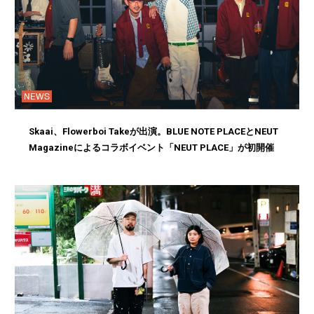
NEWS
Skaai、Flowerboi Takeが出演。BLUE NOTE PLACEとNEUT
Magazineによるコラボイベント「NEUT PLACE」が初開催