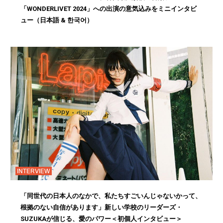
「WONDERLIVET 2024」への出演の意気込みをミニインタビ
ュー（日本語 & 한국어）
INTERVIEW
「同世代の日本人のなかで、私たちすごいんじゃないかって、
根拠のない自信があります」新しい学校のリーダーズ・
SUZUKAが信じる、愛のパワー＜初個人インタビュー＞