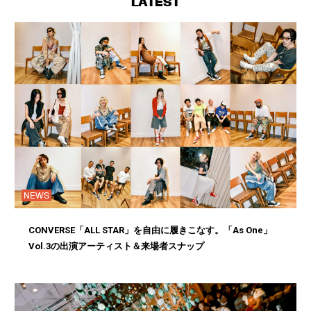
LATEST
NEWS
CONVERSE「ALL STAR」を自由に履きこなす。「As One」
Vol.3の出演アーティスト＆来場者スナップ