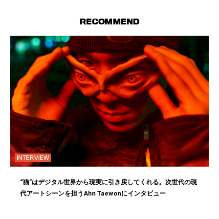
RECOMMEND
INTERVIEW
“猫”はデジタル世界から現実に引き戻してくれる。次世代の現
代アートシーンを担うAhn Taewonにインタビュー