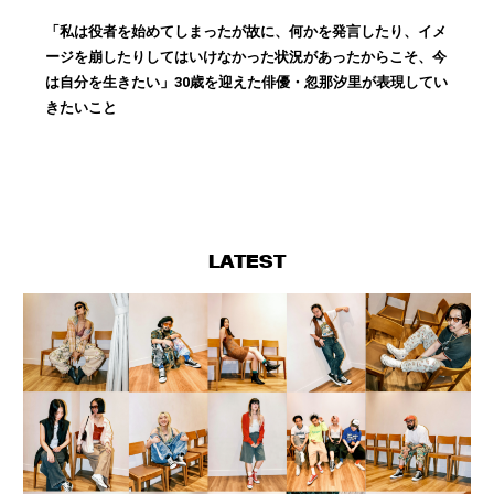
「私は役者を始めてしまったが故に、何かを発言したり、イメ
ージを崩したりしてはいけなかった状況があったからこそ、今
は自分を生きたい」30歳を迎えた俳優・忽那汐里が表現してい
きたいこと
LATEST