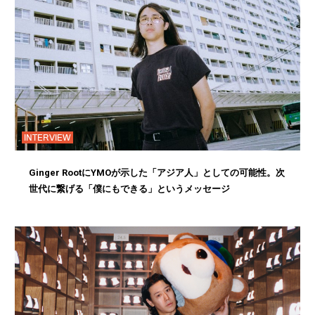
INTERVIEW
Ginger RootにYMOが示した「アジア人」としての可能性。次
世代に繋げる「僕にもできる」というメッセージ