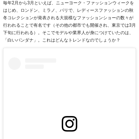
毎年2月から3月といえば、ニューヨーク・ファッションウィークを
はじめ、ロンドン、ミラノ、パリで、レディースファッションの秋
冬コレクションが発表される大規模なファッションショーの数々が
行われることで有名です（その他の都市でも開催され、東京では3月
下旬に行われる）。そこでモデルや業界人が身につけていたのは、
「白いバンダナ」。これはどんなトレンドなのでしょうか？