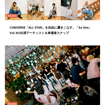
NEWS
CONVERSE「ALL STAR」を自由に履きこなす。「As One」
Vol.3の出演アーティスト＆来場者スナップ
NEWS