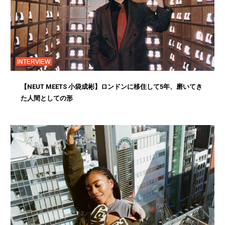
INTERVIEW
【NEUT MEETS 小袋成彬】ロンドンに移住して5年、磨いてき
た人間としての形