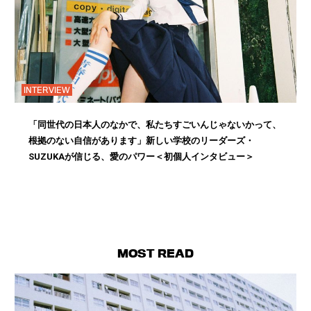
INTERVIEW
「同世代の日本人のなかで、私たちすごいんじゃないかって、
根拠のない自信があります」新しい学校のリーダーズ・
SUZUKAが信じる、愛のパワー＜初個人インタビュー＞
MOST READ