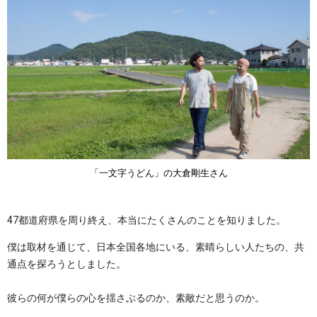
「一文字うどん」の大倉剛生さん
47都道府県を周り終え、本当にたくさんのことを知りました。
僕は取材を通じて、日本全国各地にいる、素晴らしい人たちの、共
通点を探ろうとしました。
彼らの何が僕らの心を揺さぶるのか、素敵だと思うのか。