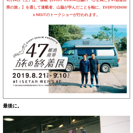
県の旅」】を通して連載者、山脇が学んだことを軸に、EVERYDENIM
x NEUTのトークショーが行われます。
最後に。