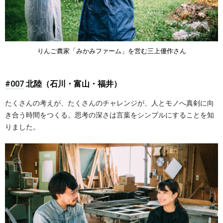
りんご農家「みかみファーム」を営む三上優作さん
#007
北陸（石川・富山・福井）
たくさんの考えが、たくさんのチャレンジが、人とモノへ真剣に向
き合う時間をつくる。思考の深さは言葉をシンプルにすることを知
りました。