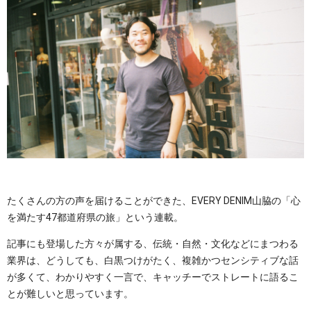
たくさんの方の声を届けることができた、EVERY DENIM山脇の「心
を満たす47都道府県の旅」という連載。
記事にも登場した方々が属する、伝統・自然・文化などにまつわる
業界は、どうしても、白黒つけがたく、複雑かつセンシティブな話
が多くて、わかりやすく一言で、キャッチーでストレートに語るこ
とが難しいと思っています。