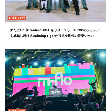
INTERVIEW
新たにEP《Greatest Hits》をリリースし、K-POPのジャンル
を卓越し続けるBalming Tigerが視る次世代の音楽シーン
INTERVIEW