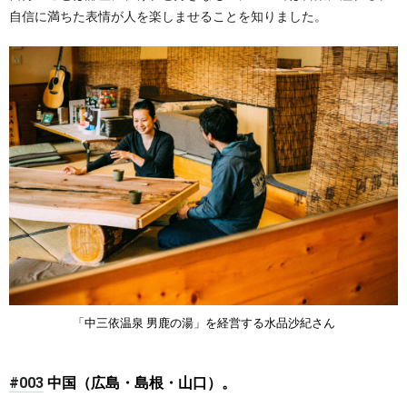
自信に満ちた表情が人を楽しませることを知りました。
「中三依温泉 男鹿の湯」を経営する水品沙紀さん
#003
中国（広島・島根・山口）。