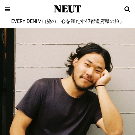
EVERY DENIM山脇の「心を満たす47都道府県の旅」