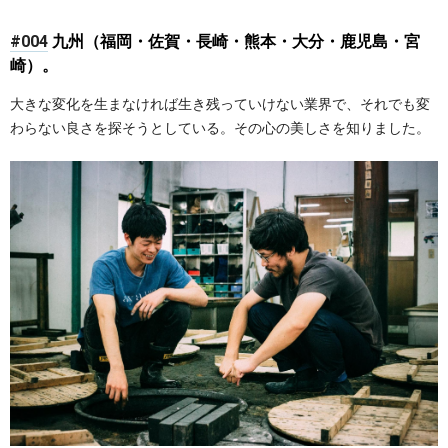
#004
九州（福岡・佐賀・長崎・熊本・大分・鹿児島・宮
崎）。
大きな変化を生まなければ生き残っていけない業界で、それでも変
わらない良さを探そうとしている。その心の美しさを知りました。