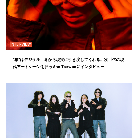
INTERVIEW
“猫”はデジタル世界から現実に引き戻してくれる。次世代の現
代アートシーンを担うAhn Taewonにインタビュー