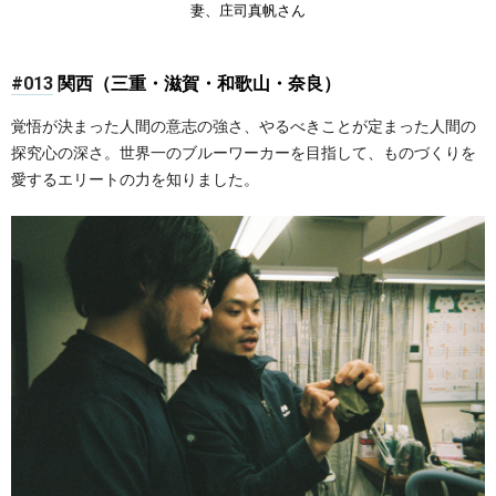
妻、庄司真帆さん
#013
関西（三重・滋賀・和歌山・奈良）
覚悟が決まった人間の意志の強さ、やるべきことが定まった人間の
探究心の深さ。世界一のブルーワーカーを目指して、ものづくりを
愛するエリートの力を知りました。