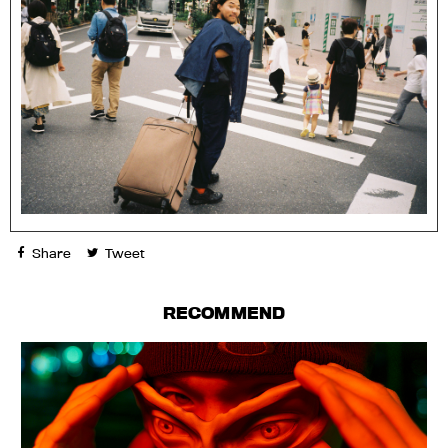
Share
Tweet
RECOMMEND