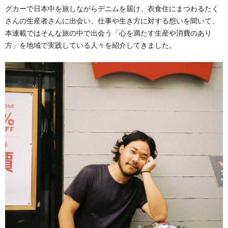
グカーで日本中を旅しながらデニムを届け、衣食住にまつわるたく
さんの生産者さんに出会い、仕事や生き方に対する想いを聞いて、
本連載ではそんな旅の中で出会う「心を満たす生産や消費のあり
方」を地域で実践している人々を紹介してきました。